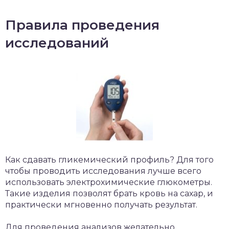
Правила проведения
исследований
Как сдавать гликемический профиль? Для того
чтобы проводить исследования лучше всего
использовать электрохимические глюкометры.
Такие изделия позволят брать кровь на сахар, и
практически мгновенно получать результат.
Для проведения анализов желательно