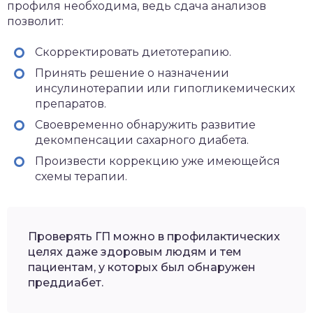
профиля необходима, ведь сдача анализов
позволит:
Скорректировать диетотерапию.
Принять решение о назначении
инсулинотерапии или гипогликемических
препаратов.
Своевременно обнаружить развитие
декомпенсации сахарного диабета.
Произвести коррекцию уже имеющейся
схемы терапии.
Проверять ГП можно в профилактических
целях даже здоровым людям и тем
пациентам, у которых был обнаружен
преддиабет.