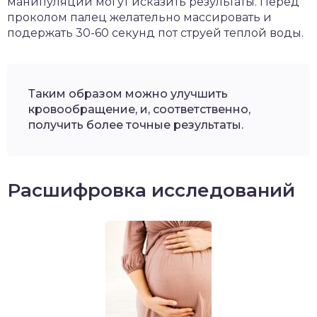
манипуляции могут исказить результаты. Перед
проколом палец желательно массировать и
подержать 30-60 секунд пот струей теплой воды.
Таким образом можно улучшить
кровообращение, и, соответственно,
получить более точные результаты.
Расшифровка исследований