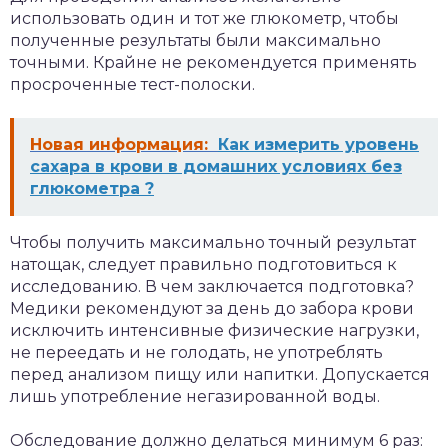
использовать один и тот же глюкометр, чтобы
полученные результаты были максимально
точными. Крайне не рекомендуется применять
просроченные тест-полоски.
Новая информация:
Как измерить уровень
сахара в крови в домашних условиях без
глюкометра ?
Чтобы получить максимально точный результат
натощак, следует правильно подготовиться к
исследованию. В чем заключается подготовка?
Медики рекомендуют за день до забора крови
исключить интенсивные физические нагрузки,
не переедать и не голодать, не употреблять
перед анализом пищу или напитки. Допускается
лишь употребление негазированной воды.
Обследование должно делаться минимум 6 раз: