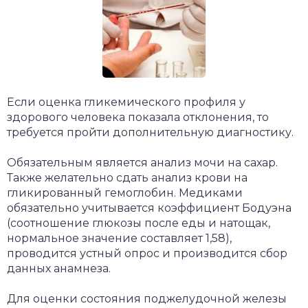
Если оценка гликемического профиля у
здорового человека показала отклонения, то
требуется пройти дополнительную диагностику.
Обязательным является анализ мочи на сахар.
Также желательно сдать анализ крови на
гликированный гемоглобин. Медиками
обязательно учитывается коэффициент Бодуэна
(соотношение глюкозы после еды и натощак,
нормальное значение составляет 1,58),
проводится устный опрос и производится сбор
данных анамнеза.
Для оценки состояния поджелудочной железы