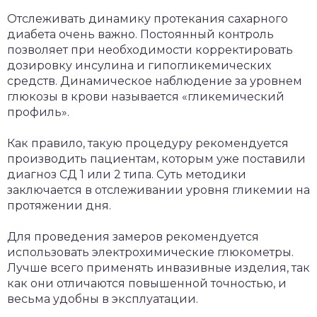
Отслеживать динамику протекания сахарного
диабета очень важно. Постоянный контроль
позволяет при необходимости корректировать
дозировку инсулина и гипогликемических
средств. Динамическое наблюдение за уровнем
глюкозы в крови называется «гликемический
профиль».
Как правило, такую процедуру рекомендуется
производить пациентам, которым уже поставили
диагноз СД 1 или 2 типа. Суть методики
заключается в отслеживании уровня гликемии на
протяжении дня.
Для проведения замеров рекомендуется
использовать электрохимические глюкометры.
Лучше всего применять инвазивные изделия, так
как они отличаются повышенной точностью, и
весьма удобны в эксплуатации.