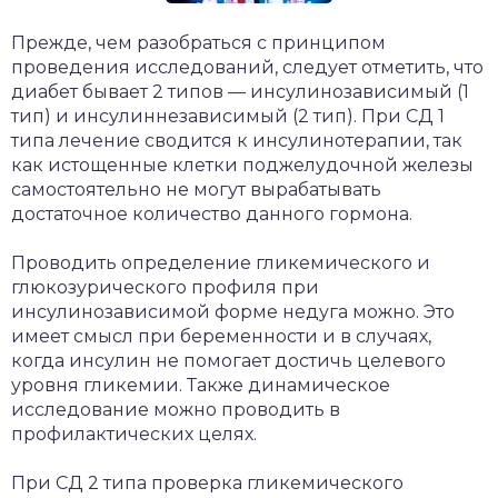
Прежде, чем разобраться с принципом
проведения исследований, следует отметить, что
диабет бывает 2 типов — инсулинозависимый (1
тип) и инсулиннезависимый (2 тип). При СД 1
типа лечение сводится к инсулинотерапии, так
как истощенные клетки поджелудочной железы
самостоятельно не могут вырабатывать
достаточное количество данного гормона.
Проводить определение гликемического и
глюкозурического профиля при
инсулинозависимой форме недуга можно. Это
имеет смысл при беременности и в случаях,
когда инсулин не помогает достичь целевого
уровня гликемии. Также динамическое
исследование можно проводить в
профилактических целях.
При СД 2 типа проверка гликемического