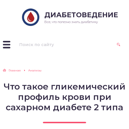
ДИАБЕТОВЕДЕНИЕ
Все, что полезно знать диабетику
Главная
Анализы
Что такое гликемический
профиль крови при
сахарном диабете 2 типа