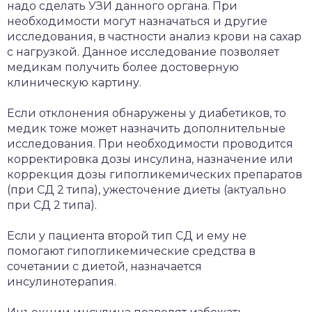
надо сделать УЗИ данного органа. При
необходимости могут назначаться и другие
исследования, в частности анализ крови на сахар
с нагрузкой. Данное исследование позволяет
медикам получить более достоверную
клиническую картину.
Если отклонения обнаружены у диабетиков, то
медик тоже может назначить дополнительные
исследования. При необходимости проводится
корректировка дозы инсулина, назначение или
коррекция дозы гипогликемических препаратов
(при СД 2 типа), ужесточение диеты (актуально
при СД 2 типа).
Если у пациента второй тип СД и ему не
помогают гипогликемические средства в
сочетании с диетой, назначается
инсулинотерапия.