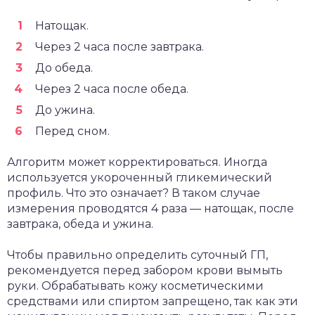
Натощак.
Через 2 часа после завтрака.
До обеда.
Через 2 часа после обеда.
До ужина.
Перед сном.
Алгоритм может корректироваться. Иногда
используется укороченный гликемический
профиль. Что это означает? В таком случае
измерения проводятся 4 раза — натощак, после
завтрака, обеда и ужина.
Чтобы правильно определить суточный ГП,
рекомендуется перед забором крови вымыть
руки. Обрабатывать кожу косметическими
средствами или спиртом запрещено, так как эти