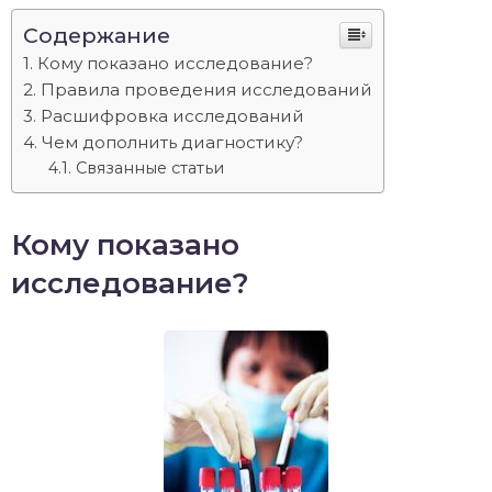
Содержание
Кому показано исследование?
Правила проведения исследований
Расшифровка исследований
Чем дополнить диагностику?
Связанные статьи
Кому показано
исследование?