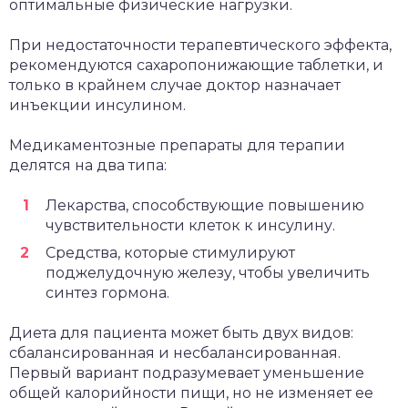
оптимальные физические нагрузки.
При недостаточности терапевтического эффекта,
рекомендуются сахаропонижающие таблетки, и
только в крайнем случае доктор назначает
инъекции инсулином.
Медикаментозные препараты для терапии
делятся на два типа:
Лекарства, способствующие повышению
чувствительности клеток к инсулину.
Средства, которые стимулируют
поджелудочную железу, чтобы увеличить
синтез гормона.
Диета для пациента может быть двух видов:
сбалансированная и несбалансированная.
Первый вариант подразумевает уменьшение
общей калорийности пищи, но не изменяет ее