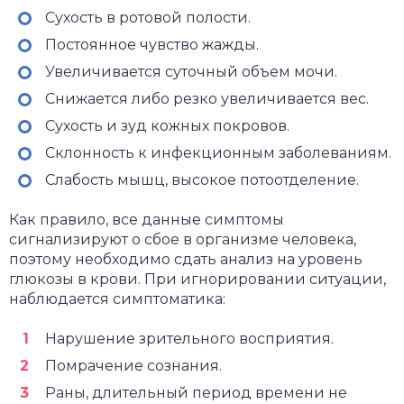
Сухость в ротовой полости.
Постоянное чувство жажды.
Увеличивается суточный объем мочи.
Снижается либо резко увеличивается вес.
Сухость и зуд кожных покровов.
Склонность к инфекционным заболеваниям.
Слабость мышц, высокое потоотделение.
Как правило, все данные симптомы
сигнализируют о сбое в организме человека,
поэтому необходимо сдать анализ на уровень
глюкозы в крови. При игнорировании ситуации,
наблюдается симптоматика:
Нарушение зрительного восприятия.
Помрачение сознания.
Раны, длительный период времени не