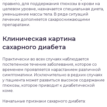
правило, для поддержания глюкозы в крови на
целевом уровне, назначается специальная диета,
уменьшение массы тела. В ряде ситуаций
лечение дополняется сахароснижающими
препаратами.
Клиническая картина
сахарного диабета
Практически во всех случаях наблюдается
постепенное течение заболевания, которое со
временем проявляется нарастанием различной
симптоматики. Исключительно в редких случаях
у пациента может развиться высокое содержание
глюкозы, которое приводит к диабетической
коме.
Начальные признаки сахарного диабета: