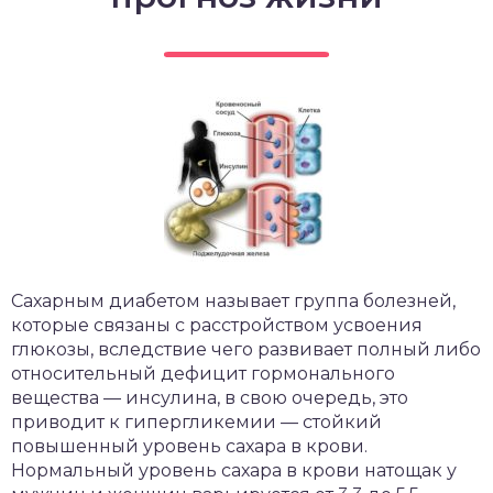
Сахарным диабетом называет группа болезней,
которые связаны с расстройством усвоения
глюкозы, вследствие чего развивает полный либо
относительный дефицит гормонального
вещества — инсулина, в свою очередь, это
приводит к гипергликемии — стойкий
повышенный уровень сахара в крови.
Нормальный уровень сахара в крови натощак у