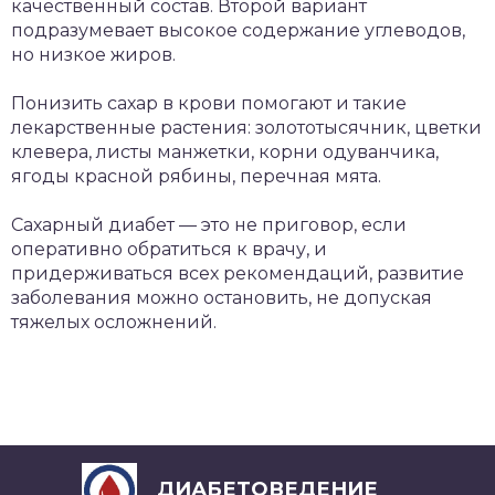
качественный состав. Второй вариант
подразумевает высокое содержание углеводов,
но низкое жиров.
Понизить сахар в крови помогают и такие
лекарственные растения: золототысячник, цветки
клевера, листы манжетки, корни одуванчика,
ягоды красной рябины, перечная мята.
Сахарный диабет — это не приговор, если
оперативно обратиться к врачу, и
придерживаться всех рекомендаций, развитие
заболевания можно остановить, не допуская
тяжелых осложнений.
ДИАБЕТОВЕДЕНИЕ