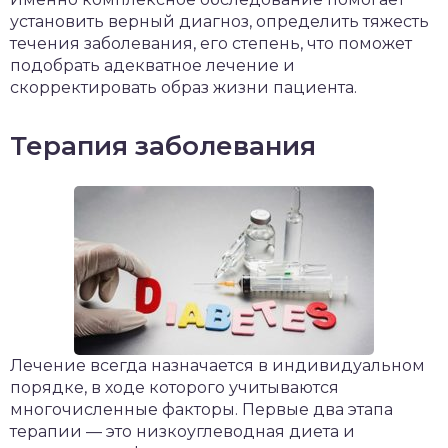
установить верный диагноз, определить тяжесть
течения заболевания, его степень, что поможет
подобрать адекватное лечение и
скорректировать образ жизни пациента.
Терапия заболевания
Лечение всегда назначается в индивидуальном
порядке, в ходе которого учитываются
многочисленные факторы. Первые два этапа
терапии — это низкоуглеводная диета и