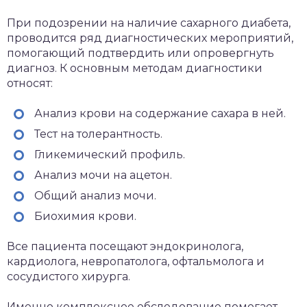
При подозрении на наличие сахарного диабета,
проводится ряд диагностических мероприятий,
помогающий подтвердить или опровергнуть
диагноз. К основным методам диагностики
относят:
Анализ крови на содержание сахара в ней.
Тест на толерантность.
Гликемический профиль.
Анализ мочи на ацетон.
Общий анализ мочи.
Биохимия крови.
Все пациента посещают эндокринолога,
кардиолога, невропатолога, офтальмолога и
сосудистого хирурга.
Именно комплексное обследование помогает