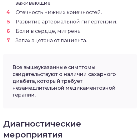
заживающие.
Отечность нижних конечностей.
Развитие артериальной гипертензии.
Боли в сердце, мигрень.
Запах ацетона от пациента.
Все вышеуказанные симптомы
свидетельствуют о наличии сахарного
диабета, который требует
незамедлительной медикаментозной
терапии.
Диагностические
мероприятия