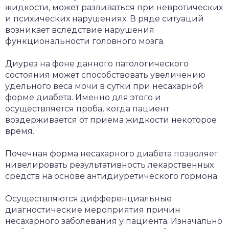
жидкости, может развиваться при невротических
и психических нарушениях. В ряде ситуаций
возникает вследствие нарушения
функциональности головного мозга.
Диурез на фоне данного патологического
состояния может способствовать увеличению
удельного веса мочи в сутки при несахарной
форме диабета. Именно для этого и
осуществляется проба, когда пациент
воздерживается от приема жидкости некоторое
время.
Почечная форма несахарного диабета позволяет
нивелировать результативность лекарственных
средств на основе антидиуретического гормона.
Осуществляются дифференциальные
диагностические мероприятия причин
несахарного заболевания у пациента. Изначально