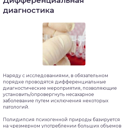
Дифференциальная
диагностика
Наряду с исследованиями, в обязательном
порядке проводятся дифференциальные
диагностические мероприятия, позволяющие
установить/опровергнуть несахарное
заболевание путем исключения некоторых
патологий.
Полидипсия психогенной природы базируется
на чрезмерном употреблении больших объемов