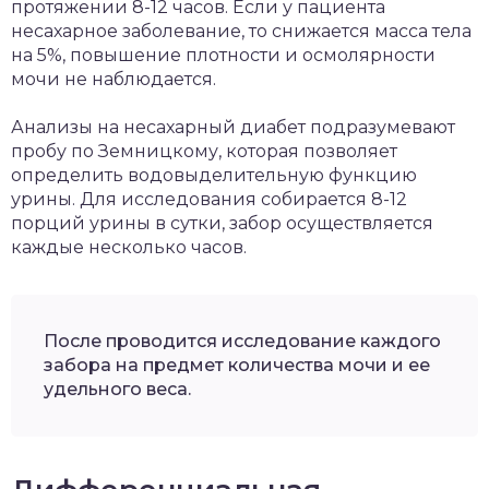
протяжении 8-12 часов. Если у пациента
несахарное заболевание, то снижается масса тела
на 5%, повышение плотности и осмолярности
мочи не наблюдается.
Анализы на несахарный диабет подразумевают
пробу по Земницкому, которая позволяет
определить водовыделительную функцию
урины. Для исследования собирается 8-12
порций урины в сутки, забор осуществляется
каждые несколько часов.
После проводится исследование каждого
забора на предмет количества мочи и ее
удельного веса.