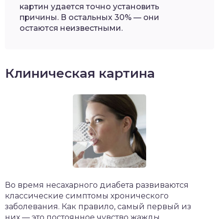
картин удается точно установить
причины. В остальных 30% — они
остаются неизвестными.
Клиническая картина
Во время несахарного диабета развиваются
классические симптомы хронического
заболевания. Как правило, самый первый из
них — это постоянное чувство жажды,