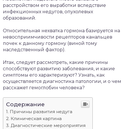
расстройством его выработки вследствие
инфекционных недугов, опухолевых
образований.
Относительная нехватка гормона базируется на
невосприимчивости рецепторов канальцев
почек к данному гормону (виной тому
наследственный фактор).
Итак, следует рассмотреть, какие причины
способствуют развитию заболевания, и какие
симптомы его характеризуют? Узнать, как
осуществляется диагностика патологии, и о чем
расскажет гемоглобин человека?
Содержание
Причины развития недуга
Клиническая картина
Диагностические мероприятия