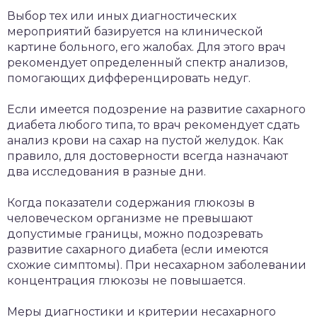
Выбор тех или иных диагностических
мероприятий базируется на клинической
картине больного, его жалобах. Для этого врач
рекомендует определенный спектр анализов,
помогающих дифференцировать недуг.
Если имеется подозрение на развитие сахарного
диабета любого типа, то врач рекомендует сдать
анализ крови на сахар на пустой желудок. Как
правило, для достоверности всегда назначают
два исследования в разные дни.
Когда показатели содержания глюкозы в
человеческом организме не превышают
допустимые границы, можно подозревать
развитие сахарного диабета (если имеются
схожие симптомы). При несахарном заболевании
концентрация глюкозы не повышается.
Меры диагностики и критерии несахарного