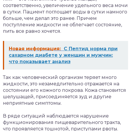
соответственно, увеличение удельного веса мочи
в сутки. Пациент поглощает воды в сутки намного
больше, чем делал это ранее. Причем
поступление жидкости не облегчает состояние,
пить все равно хочется.
Новая информация:
С Пептид норма при
сахарном диабете у женщин и мужчин:
что показывает анализ
Так как человеческий организм теряет много
жидкости, это незамедлительно отражается на
состоянии его кожного покрова. Кожа становится
шелушащей, присоединяется зуд и другие
неприятные симптомы.
В ряде ситуаций наблюдается нарушение
функционирования пищеварительного тракта,
что проявляется тошнотой, приступами рвоты.