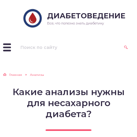
ДИАБЕТОВЕДЕНИЕ
Все, что полезно знать диабетику
Главная
Анализы
Какие анализы нужны
для несахарного
диабета?