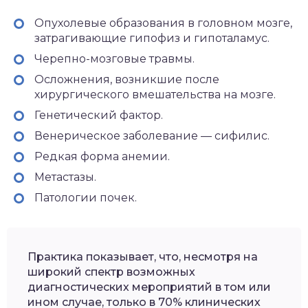
Опухолевые образования в головном мозге,
затрагивающие гипофиз и гипоталамус.
Черепно-мозговые травмы.
Осложнения, возникшие после
хирургического вмешательства на мозге.
Генетический фактор.
Венерическое заболевание — сифилис.
Редкая форма анемии.
Метастазы.
Патологии почек.
Практика показывает, что, несмотря на
широкий спектр возможных
диагностических мероприятий в том или
ином случае, только в 70% клинических