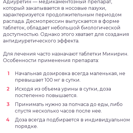
Адиуретин — медикаментозный препарат,
который закапывается в носовые пазухи,
характеризуется продолжительным периодом
распада. Десмопрессин выпускается в форме
таблеток, обладает небольшой биологической
доступностью. Однако этого хватает для создания
антидиуретического эффекта.
Для лечения часто назначают таблетки Минирин.
Особенности применения препарата:
Начальная дозировка всегда маленькая, не
превышает 100 мг в сутки.
Исходя из объема урины в сутки, доза
постепенно повышается.
Принимать нужно за полчаса до еды, либо
спустя несколько часов после нее.
Доза всегда подбирается в индивидуальном
порядке.