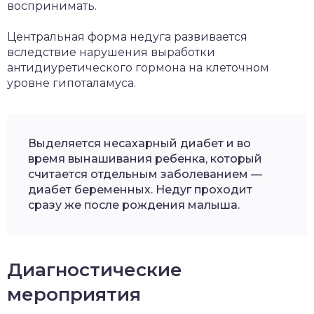
воспринимать.
Центральная форма недуга развивается
вследствие нарушения выработки
антидиуретического гормона на клеточном
уровне гипоталамуса.
Выделяется несахарный диабет и во
время вынашивания ребенка, который
считается отдельным заболеванием —
диабет беременных. Недуг проходит
сразу же после рождения малыша.
Диагностические
мероприятия