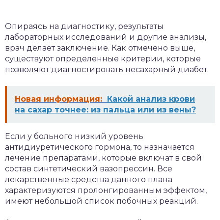
Опираясь на диагностику, результаты
лабораторных исследований и другие анализы,
врач делает заключение. Как отмечено выше,
существуют определенные критерии, которые
позволяют диагностировать несахарный диабет.
Новая информация:
Какой анализ крови
на сахар точнее: из пальца или из вены?
Если у больного низкий уровень
антидиуретического гормона, то назначается
лечение препаратами, которые включат в свой
состав синтетический вазопрессин. Все
лекарственные средства данного плана
характеризуются пролонгированным эффектом,
имеют небольшой список побочных реакций.