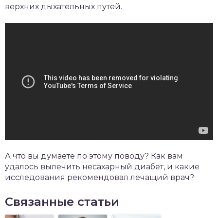
верхних дыхательных путей.
А что вы думаете по этому поводу? Как вам
удалось вылечить несахарный диабет, и какие
исследования рекомендовал лечащий врач?
Связанные статьи