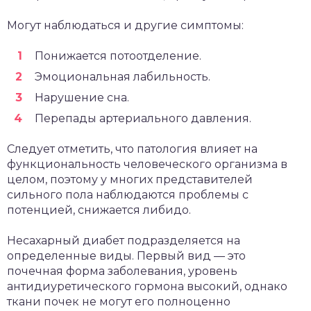
Могут наблюдаться и другие симптомы:
Понижается потоотделение.
Эмоциональная лабильность.
Нарушение сна.
Перепады артериального давления.
Следует отметить, что патология влияет на
функциональность человеческого организма в
целом, поэтому у многих представителей
сильного пола наблюдаются проблемы с
потенцией, снижается либидо.
Несахарный диабет подразделяется на
определенные виды. Первый вид — это
почечная форма заболевания, уровень
антидиуретического гормона высокий, однако
ткани почек не могут его полноценно