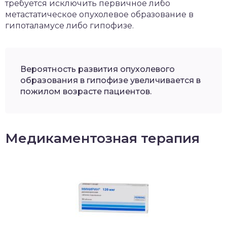
требуется исключить первичное либо
метастатическое опухолевое образование в
гипоталамусе либо гипофизе.
Вероятность развития опухолевого
образования в гипофизе увеличивается в
пожилом возрасте пациентов.
Медикаментозная терапия