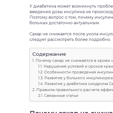
У диабетика может возникнуть проблем
введения дозы инсулина не происходи
Поэтому вопрос о том, почему инсулин
больных достаточно актуальным.
Сахар не снижается после укола инсу
следует рассмотреть более подробно.
Содержание
Почему сахар не снижается в крови
Нарушение условий и сроков хра
Особенности проведения инсули
Развитие у больного инсулинорез
Развитие у диабетика синдрома 
Правила правильного расчета эффе
Связанные статьи