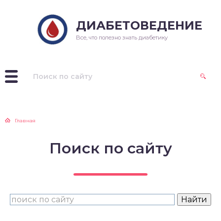
ДИАБЕТОВЕДЕНИЕ
Все, что полезно знать диабетику
Главная
Поиск по сайту