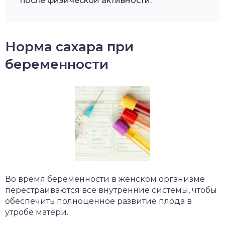
после физической активности.
Норма сахара при
беременности
Во время беременности в женском организме
перестраиваются все внутренние системы, чтобы
обеспечить полноценное развитие плода в
утробе матери.