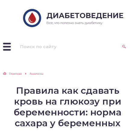
ДИАБЕТОВЕДЕНИЕ
Все, что полезно знать диабетику
Главная
Анализы
Правила как сдавать
кровь на глюкозу при
беременности: норма
сахара у беременных