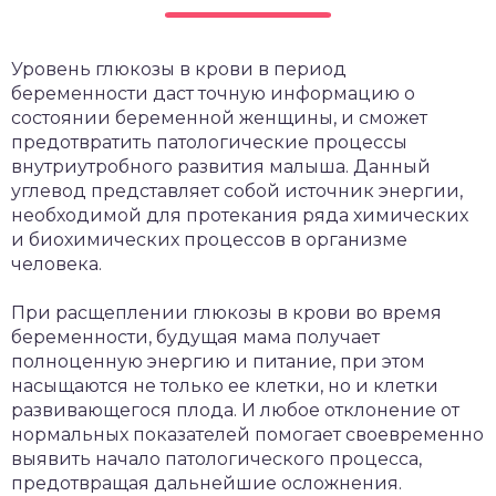
Уровень глюкозы в крови в период
беременности даст точную информацию о
состоянии беременной женщины, и сможет
предотвратить патологические процессы
внутриутробного развития малыша. Данный
углевод представляет собой источник энергии,
необходимой для протекания ряда химических
и биохимических процессов в организме
человека.
При расщеплении глюкозы в крови во время
беременности, будущая мама получает
полноценную энергию и питание, при этом
насыщаются не только ее клетки, но и клетки
развивающегося плода. И любое отклонение от
нормальных показателей помогает своевременно
выявить начало патологического процесса,
предотвращая дальнейшие осложнения.