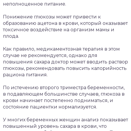
неполноценное питание.
Понижение глюкозы может привести к
образованию ацетона в крови, который оказывает
токсичное воздействие на организм мамы и
плода.
Как правило, медикаментозная терапия в этом
случае не рекомендуется, однако для
повышения сахара доктор может вводить раствор
глюкозы, рекомендовать повысить калорийность
рациона питания.
По истечению второго триместра беременности,
в подавляющем большинстве случаев, глюкоза в
крови начинает постепенно подниматься, и
состояние пациентки нормализуется.
У многих беременных женщин анализ показывает
повышенный уровень сахара в крови, что