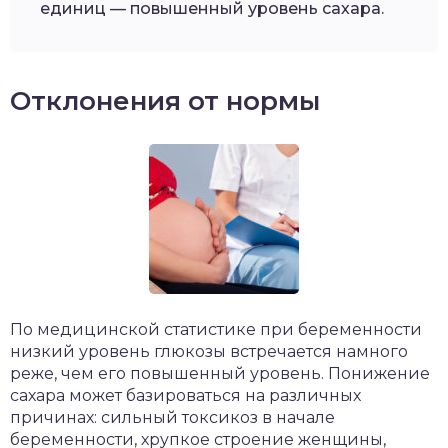
единиц — повышенный уровень сахара.
Отклонения от нормы
По медицинской статистике при беременности
низкий уровень глюкозы встречается намного
реже, чем его повышенный уровень. Понижение
сахара может базироваться на различных
причинах: сильный токсикоз в начале
беременности, хрупкое строение женщины,