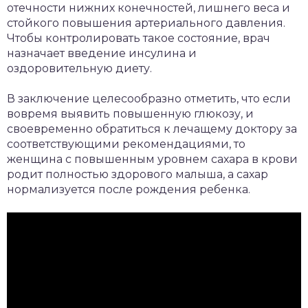
отечности нижних конечностей, лишнего веса и
стойкого повышения артериального давления.
Чтобы контролировать такое состояние, врач
назначает введение инсулина и
оздоровительную диету.
В заключение целесообразно отметить, что если
вовремя выявить повышенную глюкозу, и
своевременно обратиться к лечащему доктору за
соответствующими рекомендациями, то
женщина с повышенным уровнем сахара в крови
родит полностью здорового малыша, а сахар
нормализуется после рождения ребенка.