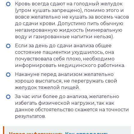
Кровь всегда сдают на голодный желудок
(утром кушать запрещено), помимо этого и
вовсе желательно не кушать за восемь часов
до сдачи крови. Допустимо пить обычную
негазированную жидкость (минеральную
воду и газированные напитки нельзя).
Если за день до сдачи анализа общее
состояние пациентки ухудшилось, она
почувствовала себя плохо, необходимо
информировать медицинского работника.
Накануне перед анализом желательно
хорошо выспаться, не перегружать свой
желудок тяжелой пищей.
За час или более до анализа, желательно
избегать физической нагрузки, так как
данное обстоятельство скажется на точности
результатов.