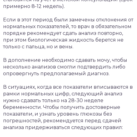
примерно 8-12 недель).
Если в этот период были замечены отклонения от
нормальных показателей, то врач в обязательном
порядке рекомендует сдать анализ повторно,
при этом биологическая жидкость берется не
только с пальца, но и вены.
В дополнение необходимо сдавать мочу, чтобы
несколько анализов смогли подтвердить либо
опровергнуть предполагаемый диагноз.
В ситуациях, когда все показатели вписываются в
рамки нормальных цифр, следующий анализ
нужно сдавать только на 28-30 неделе
беременности. Чтобы получить достоверные
показатели, и узнать уровень глюкозы без
погрешностей, рекомендуется перед сдачей
анализа придерживаться следующих правил: