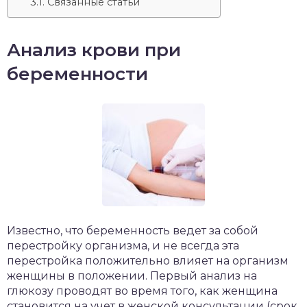
Связанные статьи
Анализ крови при
беременности
Известно, что беременность ведет за собой
перестройку организма, и не всегда эта
перестройка положительно влияет на организм
женщины в положении. Первый анализ на
глюкозу проводят во время того, как женщина
становится на учет в женской консультации (срок