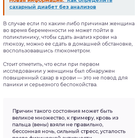
Новая информация:
Как определить
сахарный диабет без анализов
В случае если по каким-либо причинам женщина
во время беременности не может пойти в
поликлинику, чтобы сдать анализ крови на
глюкозу, можно ее сдать в домашней обстановке,
воспользовавшись глюкометром.
Стоит отметить, что если при первом
исследовании у женщины был обнаружен
повышенный сахар в крови — это не повод для
паники и серьезного беспокойства.
Причин такого состояния может быть
великое множество, к примеру, кровь из
пальца (вены) взяли не правильно,
бессонная ночь, сильный стресс, усталость