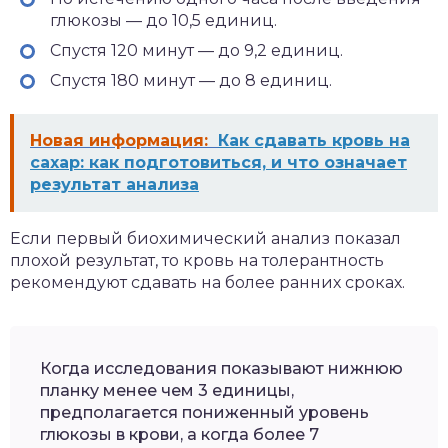
глюкозы — до 10,5 единиц.
Спустя 120 минут — до 9,2 единиц.
Спустя 180 минут — до 8 единиц.
Новая информация:
Как сдавать кровь на
сахар: как подготовиться, и что означает
результат анализа
Если первый биохимический анализ показал
плохой результат, то кровь на толерантность
рекомендуют сдавать на более ранних сроках.
Когда исследования показывают нижнюю
планку менее чем 3 единицы,
предполагается пониженный уровень
глюкозы в крови, а когда более 7