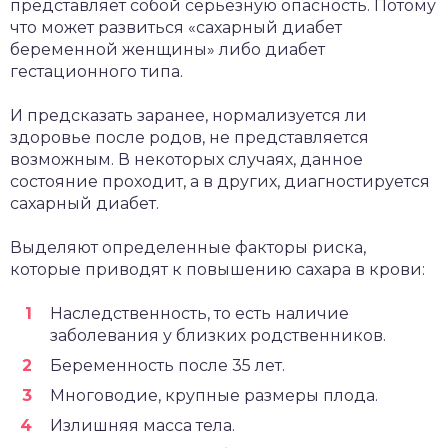
представляет собой серьезную опасность. Потому
что может развиться «сахарный диабет
беременной женщины» либо
диабет
гестационного типа
.
И предсказать заранее, нормализуется ли
здоровье после родов, не представляется
возможным. В некоторых случаях, данное
состояние проходит, а в других, диагностируется
сахарный диабет.
Выделяют определенные факторы риска,
которые приводят к повышению сахара в крови:
Наследственность, то есть наличие
заболевания у близких родственников.
Беременность после 35 лет.
Многоводие, крупные размеры плода.
Излишняя масса тела.