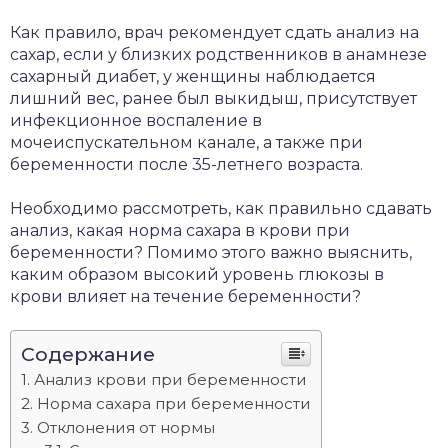
Как правило, врач рекомендует сдать анализ на
сахар, если у близких родственников в анамнезе
сахарный диабет, у женщины наблюдается
лишний вес, ранее был выкидыш, присутствует
инфекционное воспаление в
мочеиспускательном канале, а также при
беременности после 35-летнего возраста.
Необходимо рассмотреть, как правильно сдавать
анализ, какая норма сахара в крови при
беременности? Помимо этого важно выяснить,
каким образом высокий уровень глюкозы в
крови влияет на течение беременности?
Содержание
Анализ крови при беременности
Норма сахара при беременности
Отклонения от нормы