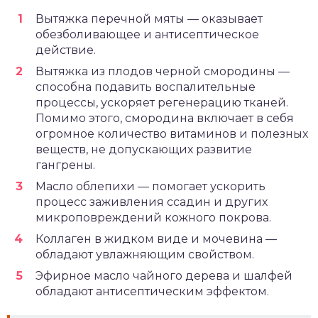
Вытяжка перечной мяты — оказывает
обезболивающее и антисептическое
действие.
Вытяжка из плодов черной смородины —
способна подавить воспалительные
процессы, ускоряет регенерацию тканей.
Помимо этого, смородина включает в себя
огромное количество витаминов и полезных
веществ, не допускающих развитие
гангрены.
Масло облепихи — помогает ускорить
процесс заживления ссадин и других
микроповреждений кожного покрова.
Коллаген в жидком виде и мочевина —
обладают увлажняющим свойством.
Эфирное масло чайного дерева и шалфей
обладают антисептическим эффектом.