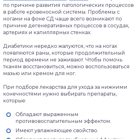
по причине развития патологических процессов
в работе кровеносной системы. Проблемы с
ногами на фоне СД чаще всего возникают по
причине дегенеративных процессов в сосудах,
артериях и капиллярных стенках.
Диабетики нередко жалуются, что на ногах
появляются раны, которые продолжительный
период времени не заживают. Чтобы помочь
тканям восстановиться, можно воспользоваться
мазью или кремом для ног.
При подборе лекарства для ухода за нижними
конечностями нужно выбирать препараты,
которые:
Обладают выраженным
противовоспалительным эффектом.
Имеют увлажняющее свойство.