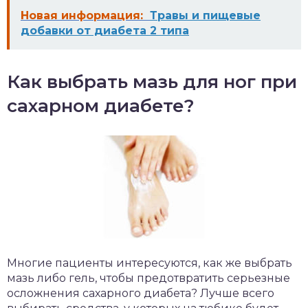
Новая информация:
Травы и пищевые
добавки от диабета 2 типа
Как выбрать мазь для ног при
сахарном диабете?
Многие пациенты интересуются, как же выбрать
мазь либо гель, чтобы предотвратить серьезные
осложнения сахарного диабета? Лучше всего