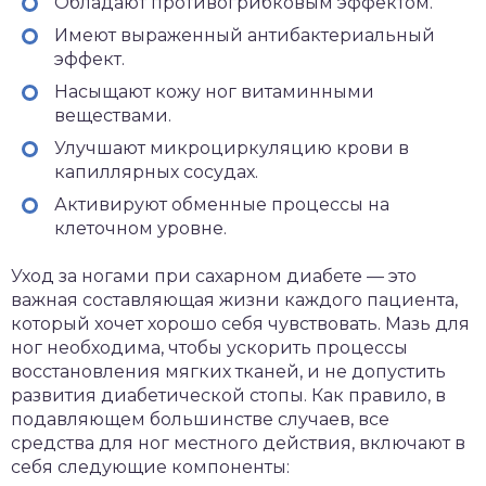
Обладают противогрибковым эффектом.
Имеют выраженный антибактериальный
эффект.
Насыщают кожу ног витаминными
веществами.
Улучшают микроциркуляцию крови в
капиллярных сосудах.
Активируют обменные процессы на
клеточном уровне.
Уход за ногами при сахарном диабете — это
важная составляющая жизни каждого пациента,
который хочет хорошо себя чувствовать. Мазь для
ног необходима, чтобы ускорить процессы
восстановления мягких тканей, и не допустить
развития диабетической стопы. Как правило, в
подавляющем большинстве случаев, все
средства для ног местного действия, включают в
себя следующие компоненты: