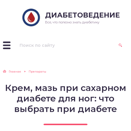
ДИАБЕТОВЕДЕНИЕ
Все, что полезно знать диабетику
Главная
Препараты
Крем, мазь при сахарном
диабете для ног: что
выбрать при диабете