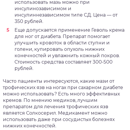
использовать мазь можно при
инсулинозависимом и
инсулиннезависимом типе СД. Цена — от
350 рублей.
Еще допускается применение Геволь крема
для ног от диабета. Препарат помогает
улучшить кровоток в области ступни и
голени, купировать опухоль нижних
конечностей и увлажнить кожный покров.
Стоимость средства составляет 300-500
рублей.
Часто пациенты интересуются, какие мази от
трофических язв на ногах при сахарном диабете
можно использовать? Есть много эффективных
кремов. По мнению медиков, лучшим
препаратом для лечения трофических язв
является Солкосерил. Медикамент можно
использовать даже при сосудистых болезнях
нижних конечностей.