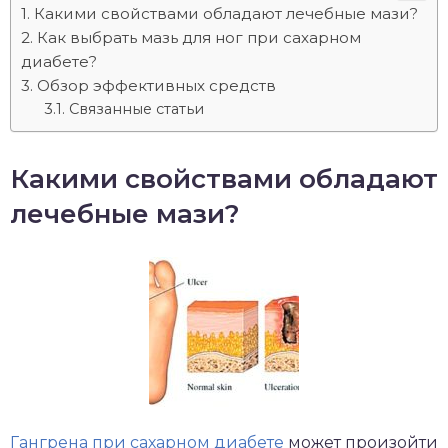
Какими свойствами обладают лечебные мази?
Как выбрать мазь для ног при сахарном
диабете?
Обзор эффективных средств
Связанные статьи
Какими свойствами обладают
лечебные мази?
Гангрена при сахарном диабете
может произойти