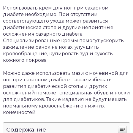
Использовать крем для ног при сахарном
диабете необходимо. При отсутствии
соответствующего ухода может развиться
диабетическая стопа и другие неприятные
осложнения сахарного диабета.
Специализированные кремы помогут ускорить
заживление ранок на ногах, улучшить
кровообращение, купировать зуд и сухость
кожного покрова.
Можно даже использовать мази с мочевиной для
ног при сахарном диабете. Также избежать
развития диабетической стопы и других
осложнений поможет специальная обувь и носки
для диабетиков. Такие изделия не будут мешать
нормальному кровоснабжению нижних
конечностей.
Содержание