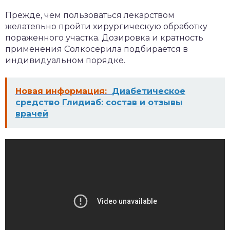
Прежде, чем пользоваться лекарством
желательно пройти хирургическую обработку
пораженного участка. Дозировка и кратность
применения Солкосерила подбирается в
индивидуальном порядке.
Новая информация:
Диабетическое
средство Глидиаб: состав и отзывы
врачей