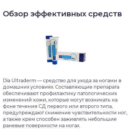
Обзор эффективных средств
Dia Ultraderm — средство для ухода за ногами в
домашних условиях. Составляющие препарата
обеспечивают профилактику патологических
изменений кожи, которые могут возникать на
фоне течения СД первого или второго типа,
предупреждают снижение чувствительности ног,
а также крем способен заживлять небольшие
раневые поверхности на ногах.