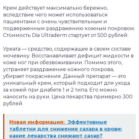
Крем действует максимально бережно,
вследствие чего может использоваться
пациентами с очень чувствительным и
подверженным раздражению кожным покровом.
Стоимость Dia Ultraderm стартует от 500 рублей.
Уреата — средство, содержащее в своем составе
мочевину. Восстанавливает дефицит жидкости в
коже ног при обезвоживании. Помимо этого,
устраняет раздражение кожного покрова,
убирает покраснения. Данный препарат — это
уникальный крем, который подходит для ухода
за кожей при диабете 1 и 2 типа. Его можно
наносить на руки. Цена лекарства примерно 300
рублей.
Новая информация:
Эффективные
таблетки для снижения сахара в крови:
какие лекарства снижают сахар?