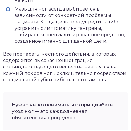
на ноги.
Мазь для ног всегда выбирается в
зависимости от конкретной проблемы
пациента. Когда цель предупредить либо
устранить симптоматику гангрены,
выбирается специализированное средство,
созданное именно для данной цели.
Все препараты местного действия, в которых
содержится высокая концентрация
сильнодействующего вещества, наносятся на
кожный покров ног исключительно посредством
специальной губки либо ватного тампона.
Нужно четко понимать, что при диабете
уход ног — это каждодневная
обязательная процедура.