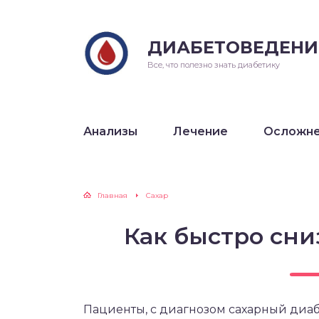
ДИАБЕТОВЕДЕНИ
Все, что полезно знать диабетику
Анализы
Лечение
Осложн
Главная
Сахар
Как быстро сни
Пациенты, с диагнозом сахарный диаб