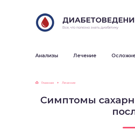
ДИАБЕТОВЕДЕНИ
Все, что полезно знать диабетику
Анализы
Лечение
Осложн
Главная
Лечение
Симптомы сахарн
посл