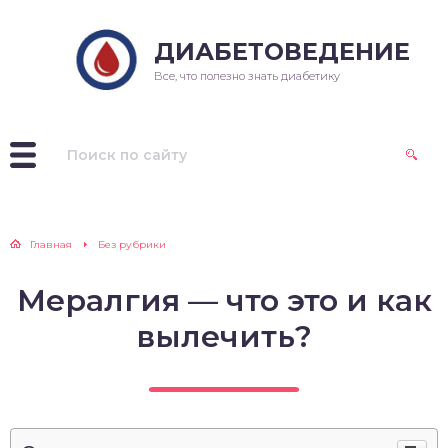
ДИАБЕТОВЕДЕНИЕ
Все, что полезно знать диабетику
Главная
Без рубрики
Мералгия — что это и как
вылечить?