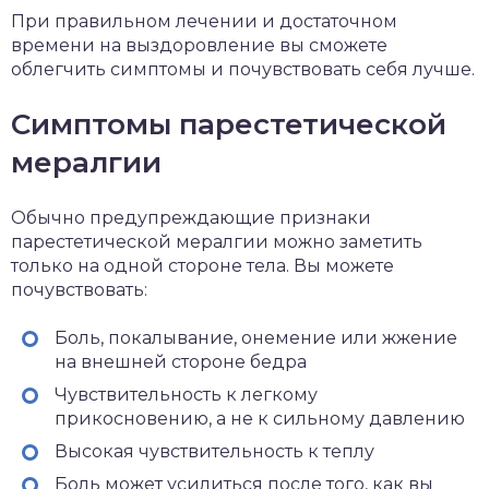
При правильном лечении и достаточном
времени на выздоровление вы сможете
облегчить симптомы и почувствовать себя лучше.
Симптомы парестетической
мералгии
Обычно предупреждающие признаки
парестетической мералгии можно заметить
только на одной стороне тела. Вы можете
почувствовать:
Боль, покалывание, онемение или жжение
на внешней стороне бедра
Чувствительность к легкому
прикосновению, а не к сильному давлению
Высокая чувствительность к теплу
Боль может усилиться после того, как вы