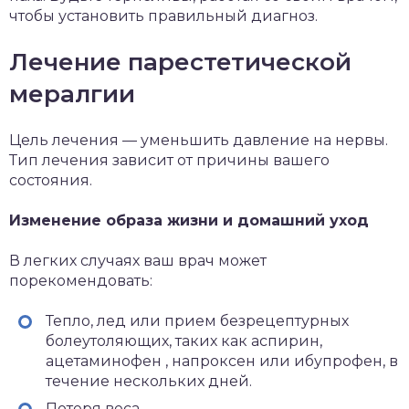
чтобы установить правильный диагноз.
Лечение парестетической
мералгии
Цель лечения — уменьшить давление на нервы.
Тип лечения зависит от причины вашего
состояния.
Изменение образа жизни и домашний уход
В легких случаях ваш врач может
порекомендовать:
Тепло, лед или прием безрецептурных
болеутоляющих, таких как аспирин,
ацетаминофен
, напроксен или ибупрофен, в
течение нескольких дней.
Потеря веса