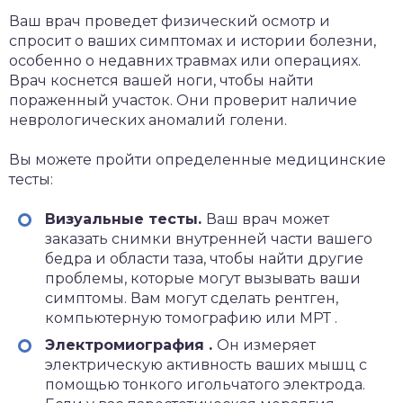
Ваш врач проведет
физический осмотр
и
спросит о ваших симптомах и истории болезни,
особенно о недавних травмах или операциях.
Врач коснется вашей ноги, чтобы найти
пораженный участок. Они проверит наличие
неврологических аномалий голени.
Вы можете пройти определенные медицинские
тесты:
Визуальные тесты.
Ваш врач может
заказать снимки внутренней части вашего
бедра и области таза, чтобы найти другие
проблемы, которые могут вызывать ваши
симптомы. Вам могут сделать рентген,
компьютерную томографию
или
МРТ
.
Электромиография
.
Он измеряет
электрическую активность ваших мышц с
помощью тонкого игольчатого электрода.