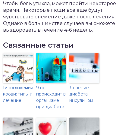
Чтобы боль утихла, может пройти некоторое
время. Некоторые люди все еще будут
чувствовать онемение даже после лечения.
Однако в большинстве случаев вы сможете
выздороветь в течение 4-6 недель.
Связанные статьи
Гипогликемия
Что
Лечение
крови: типы и
происходит в
диабета
лечение
организме
инсулином
при диабете