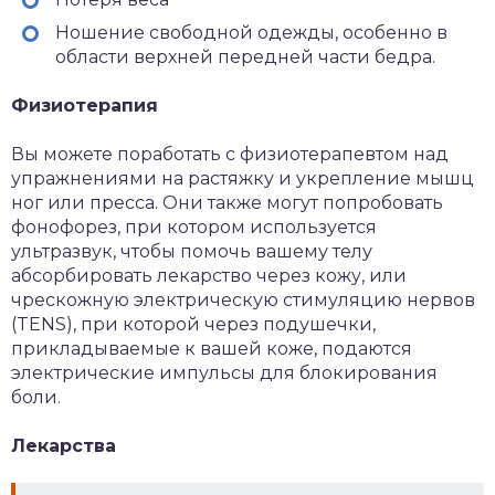
Ношение свободной одежды, особенно в
области верхней передней части бедра.
Физиотерапия
Вы можете поработать с физиотерапевтом над
упражнениями на растяжку и укрепление мышц
ног или пресса. Они также могут попробовать
фонофорез, при котором используется
ультразвук,
чтобы помочь вашему телу
абсорбировать лекарство через кожу, или
чрескожную электрическую стимуляцию нервов
(TENS), при которой через подушечки,
прикладываемые к вашей коже, подаются
электрические импульсы для блокирования
боли.
Лекарства