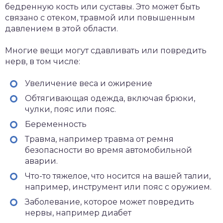
бедренную кость или суставы. Это может быть
связано с отеком, травмой или повышенным
давлением в этой области.
Многие вещи могут сдавливать или повредить
нерв, в том числе:
Увеличение веса
и ожирение
Обтягивающая одежда, включая брюки,
чулки, пояс или пояс.
Беременность
Травма, например травма от ремня
безопасности во время автомобильной
аварии.
Что-то тяжелое, что носится на вашей талии,
например, инструмент или пояс с оружием.
Заболевание, которое может повредить
нервы, например
диабет