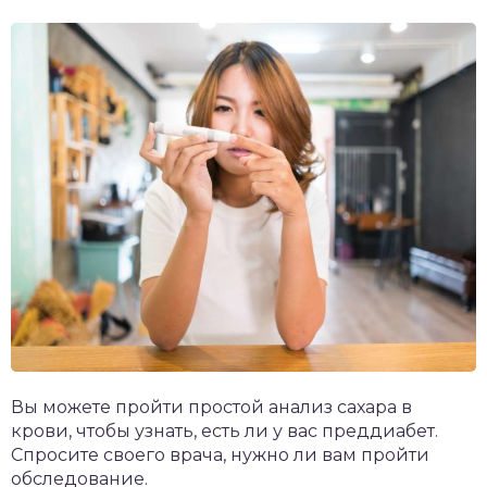
Вы можете пройти простой анализ сахара в
крови, чтобы узнать, есть ли у вас преддиабет.
Спросите своего врача, нужно ли вам пройти
обследование.