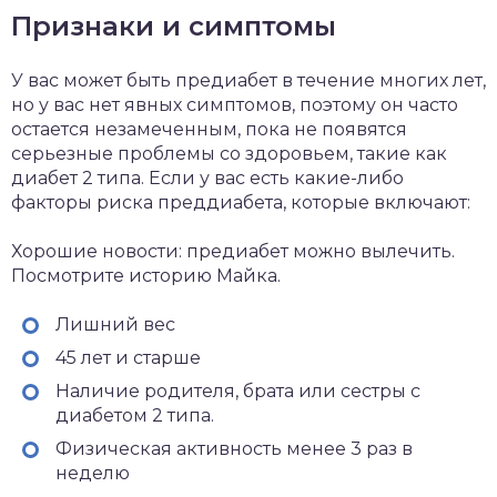
Признаки и симптомы
У вас может быть предиабет в течение многих лет,
но у вас нет явных симптомов, поэтому он часто
остается незамеченным, пока не появятся
серьезные проблемы со здоровьем, такие как
диабет 2 типа. Если у вас есть какие-либо
факторы риска преддиабета, которые включают:
Хорошие новости: предиабет можно вылечить.
Посмотрите историю Майка.
Лишний вес
45 лет и старше
Наличие родителя, брата или сестры с
диабетом 2 типа.
Физическая активность менее 3 раз в
неделю