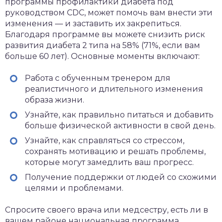
программы профилактики диабета под
руководством CDC, может помочь вам внести эти
изменения — и заставить их закрепиться.
Благодаря программе вы можете снизить риск
развития диабета 2 типа на 58% (71%, если вам
больше 60 лет). Основные моменты включают:
Работа с обученным тренером для
реалистичного и длительного изменения
образа жизни.
Узнайте, как правильно питаться и добавить
больше физической активности в свой день.
Узнайте, как справляться со стрессом,
сохранять мотивацию и решать проблемы,
которые могут замедлить ваш прогресс.
Получение поддержки от людей со схожими
целями и проблемами.
Спросите своего врача или медсестру, есть ли в
вашем районе национальная программа