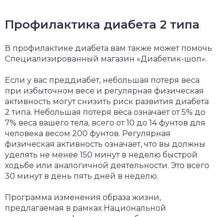
Профилактика диабета 2 типа
В профилактике диабета вам также может помочь
Специализированный магазин «Диабетик-шоп».
Если у вас преддиабет, небольшая потеря веса
при избыточном весе и регулярная физическая
активность могут снизить риск развития диабета
2 типа. Небольшая потеря веса означает от 5% до
7% веса вашего тела, всего от 10 до 14 фунтов для
человека весом 200 фунтов. Регулярная
физическая активность означает, что вы должны
уделять не менее 150 минут в неделю быстрой
ходьбе или аналогичной деятельности. Это всего
30 минут в день пять дней в неделю.
Программа изменения образа жизни,
предлагаемая в рамках Национальной