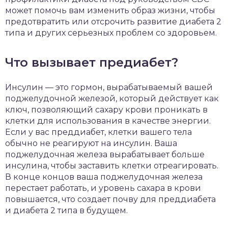
может помочь вам изменить образ жизни, чтобы
предотвратить или отсрочить развитие диабета 2
типа и других серьезных проблем со здоровьем.
Что вызывает предиабет?
Инсулин — это гормон, вырабатываемый вашей
поджелудочной железой, который действует как
ключ, позволяющий сахару крови проникать в
клетки для использования в качестве энергии.
Если у вас преддиабет, клетки вашего тела
обычно не реагируют на инсулин. Ваша
поджелудочная железа вырабатывает больше
инсулина, чтобы заставить клетки отреагировать.
В конце концов ваша поджелудочная железа
перестает работать, и уровень сахара в крови
повышается, что создает почву для преддиабета
и диабета 2 типа в будущем.