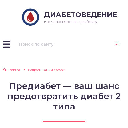
ДИАБЕТОВЕДЕНИЕ
Все, что полезно знать диабетику
Главная
Вопросы нашим врачам
Предиабет — ваш шанс
предотвратить диабет 2
типа