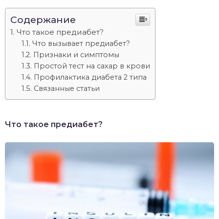
Содержание
Что такое предиабет?
Что вызывает предиабет?
Признаки и симптомы
Простой тест на сахар в крови
Профилактика диабета 2 типа
Связанные статьи
Что такое предиабет?